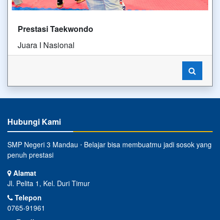
Prestasi Taekwondo
Juara I Nasional
Hubungi Kami
SMP Negeri 3 Mandau ⋅ Belajar bisa membuatmu jadi sosok yang
penuh prestasi
Alamat
Jl. Pelita 1, Kel. Duri Timur
Telepon
0765-91961