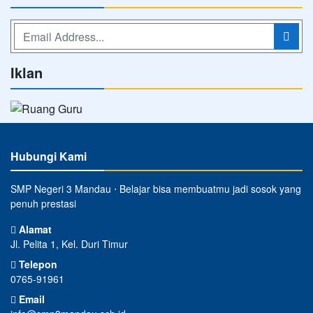
Iklan
Hubungi Kami
SMP Negeri 3 Mandau ⋅ Belajar bisa membuatmu jadi sosok yang
penuh prestasi
Alamat
Jl. Pelita 1, Kel. Duri Timur
Telepon
0765-91961
Email