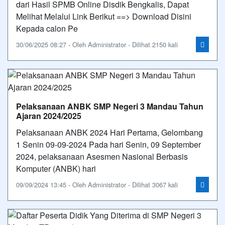
dari Hasil SPMB Online Disdik Bengkalis, Dapat
Melihat Melalui Link Berikut ==> Download Disini
Kepada calon Pe
30/06/2025 08:27 - Oleh Administrator - Dilihat 2150 kali
Pelaksanaan ANBK SMP Negeri 3 Mandau Tahun
Ajaran 2024/2025
Pelaksanaan ANBK 2024 Hari Pertama, Gelombang
1 Senin 09-09-2024 Pada hari Senin, 09 September
2024, pelaksanaan Asesmen Nasional Berbasis
Komputer (ANBK) hari
09/09/2024 13:45 - Oleh Administrator - Dilihat 3067 kali