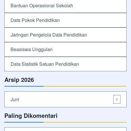
Bantuan Operasional Sekolah
Data Pokok Pendidikan
Jaringan Pengelola Data Pendidikan
Beasiswa Unggulan
Data Statistik Satuan Pendidikan
Arsip 2026
Juni
1
Paling Dikomentari