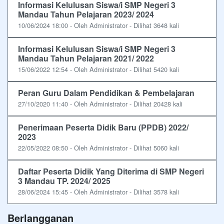
Informasi Kelulusan Siswa/i SMP Negeri 3
Mandau Tahun Pelajaran 2023/ 2024
10/06/2024 18:00 - Oleh Administrator - Dilihat 3648 kali
Informasi Kelulusan Siswa/i SMP Negeri 3
Mandau Tahun Pelajaran 2021/ 2022
15/06/2022 12:54 - Oleh Administrator - Dilihat 5420 kali
Peran Guru Dalam Pendidikan & Pembelajaran
27/10/2020 11:40 - Oleh Administrator - Dilihat 20428 kali
Penerimaan Peserta Didik Baru (PPDB) 2022/
2023
22/05/2022 08:50 - Oleh Administrator - Dilihat 5060 kali
Daftar Peserta Didik Yang Diterima di SMP Negeri
3 Mandau TP. 2024/ 2025
28/06/2024 15:45 - Oleh Administrator - Dilihat 3578 kali
Berlangganan