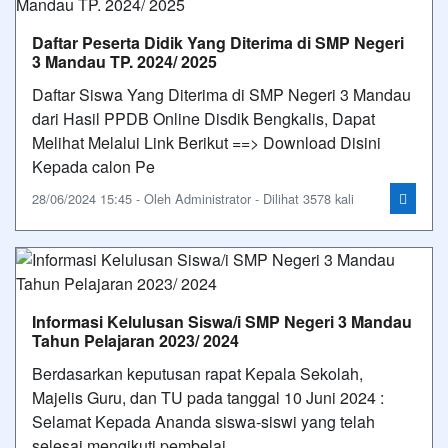
Daftar Peserta Didik Yang Diterima di SMP Negeri
3 Mandau TP. 2024/ 2025
Daftar Siswa Yang Diterima di SMP Negeri 3 Mandau
dari Hasil PPDB Online Disdik Bengkalis, Dapat
Melihat Melalui Link Berikut ==> Download Disini
Kepada calon Pe
28/06/2024 15:45 - Oleh Administrator - Dilihat 3578 kali
Informasi Kelulusan Siswa/i SMP Negeri 3 Mandau
Tahun Pelajaran 2023/ 2024
Berdasarkan keputusan rapat Kepala Sekolah,
Majelis Guru, dan TU pada tanggal 10 Juni 2024 :
Selamat Kepada Ananda siswa-siswi yang telah
selesai mengikuti pembelaj