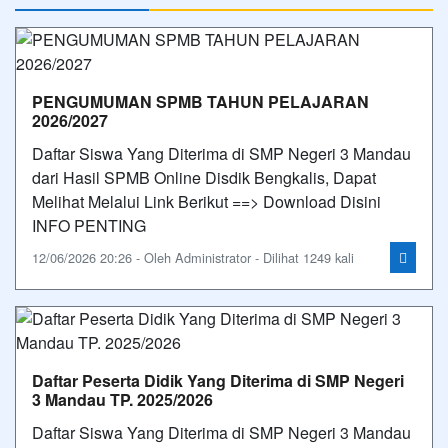
PENGUMUMAN SPMB TAHUN PELAJARAN
2026/2027
Daftar Siswa Yang Diterima di SMP Negeri 3 Mandau
dari Hasil SPMB Online Disdik Bengkalis, Dapat
Melihat Melalui Link Berikut ==> Download Disini
INFO PENTING
12/06/2026 20:26 - Oleh Administrator - Dilihat 1249 kali
Daftar Peserta Didik Yang Diterima di SMP Negeri
3 Mandau TP. 2025/2026
Daftar Siswa Yang Diterima di SMP Negeri 3 Mandau