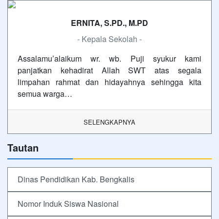
ERNITA, S.PD., M.PD
- Kepala Sekolah -
Assalamu’alaikum wr. wb. Puji syukur kami
panjatkan kehadirat Allah SWT atas segala
limpahan rahmat dan hidayahnya sehingga kita
semua warga…
SELENGKAPNYA
Tautan
Dinas Pendidikan Kab. Bengkalis
Nomor Induk Siswa Nasional