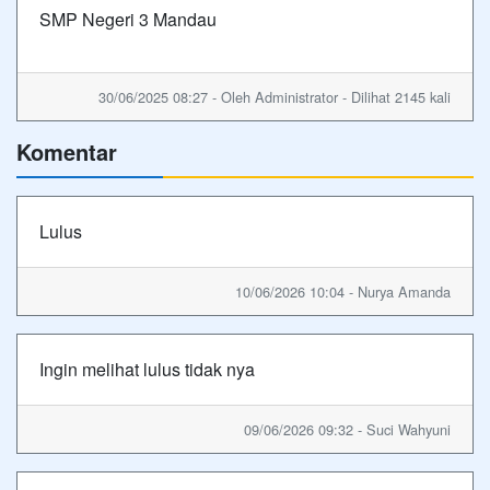
SMP Negeri 3 Mandau
30/06/2025 08:27 - Oleh Administrator - Dilihat 2145 kali
Komentar
Lulus
10/06/2026 10:04 - Nurya Amanda
Ingin melihat lulus tidak nya
09/06/2026 09:32 - Suci Wahyuni