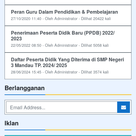
Peran Guru Dalam Pendidikan & Pembelajaran
27/10/2020 11:40 - Oleh Administrator - Dilihat 20422 kali
Penerimaan Peserta Didik Baru (PPDB) 2022/
2023
22/05/2022 08:50 - Oleh Administrator - Dilihat 5058 kali
Daftar Peserta Didik Yang Diterima di SMP Negeri
3 Mandau TP. 2024/ 2025
28/06/2024 15:45 - Oleh Administrator - Dilihat 3574 kali
Berlangganan
Iklan