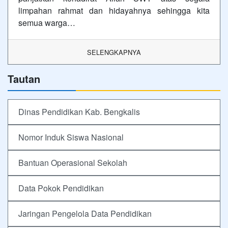
limpahan rahmat dan hidayahnya sehingga kita
semua warga…
SELENGKAPNYA
Tautan
Dinas Pendidikan Kab. Bengkalis
Nomor Induk Siswa Nasional
Bantuan Operasional Sekolah
Data Pokok Pendidikan
Jaringan Pengelola Data Pendidikan