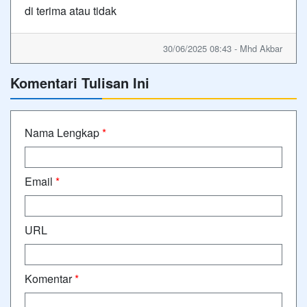
di terima atau tidak
30/06/2025 08:43 - Mhd Akbar
Komentari Tulisan Ini
Nama Lengkap
*
Email
*
URL
Komentar
*