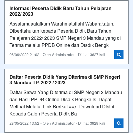
Informasi Peserta Didik Baru Tahun Pelajaran
2022/ 2023
Assalamuaalaikum Warahmatullahi Wabarakatuh.
Diberitahukan kepada Peserta Didik Baru Tahun
Pelajaran 2022/ 2023 SMP Negeri 3 Mandau yang di
Terima melalui PPDB Online dari Disdik Bengk
06/06/2022 21:02 - Oleh Administrator - Dilihat 3627 kali
Daftar Peserta Didik Yang Diterima di SMP Negeri
3 Mandau TP. 2022 / 2023
Daftar Siswa Yang Diterima di SMP Negeri 3 Mandau
dari Hasil PPDB Online Disdik Bengkalis, Dapat
Melihat Melalui Link Berikut ==> Download Disini
Kepada Calon Peserta Didik Ba
28/05/2022 13:52 - Oleh Administrator - Dilihat 3929 kali