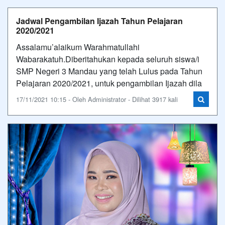
Jadwal Pengambilan Ijazah Tahun Pelajaran
2020/2021
Assalamu’alaikum Warahmatullahi
Wabarakatuh.Diberitahukan kepada seluruh siswa/i
SMP Negeri 3 Mandau yang telah Lulus pada Tahun
Pelajaran 2020/2021, untuk pengambilan Ijazah dila
17/11/2021 10:15 - Oleh Administrator - Dilihat 3917 kali