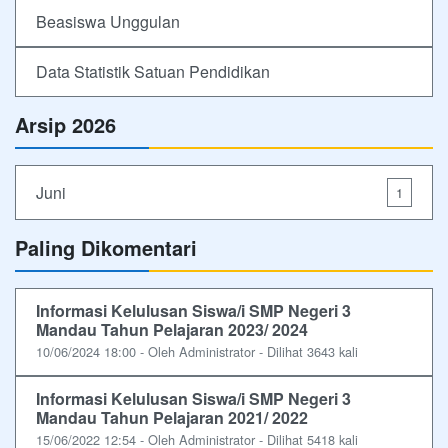
Beasiswa Unggulan
Data Statistik Satuan Pendidikan
Arsip 2026
Juni
1
Paling Dikomentari
Informasi Kelulusan Siswa/i SMP Negeri 3
Mandau Tahun Pelajaran 2023/ 2024
10/06/2024 18:00 - Oleh Administrator - Dilihat 3643 kali
Informasi Kelulusan Siswa/i SMP Negeri 3
Mandau Tahun Pelajaran 2021/ 2022
15/06/2022 12:54 - Oleh Administrator - Dilihat 5418 kali