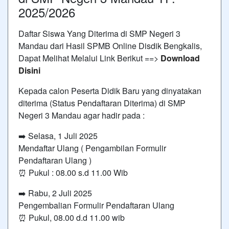
2025/2026
Daftar Siswa Yang Diterima di SMP Negeri 3
Mandau dari Hasil SPMB Online Disdik Bengkalis,
Dapat Melihat Melalui Link Berikut ==>
Download
Disini
Kepada calon Peserta Didik Baru yang dinyatakan
diterima (Status Pendaftaran Diterima) di SMP
Negeri 3 Mandau agar hadir pada :
➡️ Selasa, 1 Juli 2025
Mendaftar Ulang ( Pengambilan Formulir
Pendaftaran Ulang )
⏰ Pukul : 08.00 s.d 11.00 Wib
➡️ Rabu, 2 Juli 2025
Pengembalian Formulir Pendaftaran Ulang
⏰ Pukul, 08.00 d.d 11.00 wib