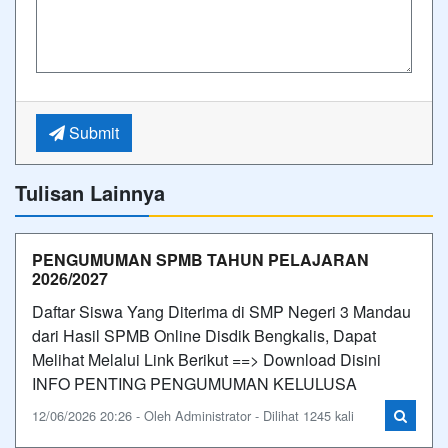
Submit
Tulisan Lainnya
PENGUMUMAN SPMB TAHUN PELAJARAN
2026/2027
Daftar Siswa Yang Diterima di SMP Negeri 3 Mandau
dari Hasil SPMB Online Disdik Bengkalis, Dapat
Melihat Melalui Link Berikut ==> Download Disini
INFO PENTING PENGUMUMAN KELULUSA
12/06/2026 20:26 - Oleh Administrator - Dilihat 1245 kali