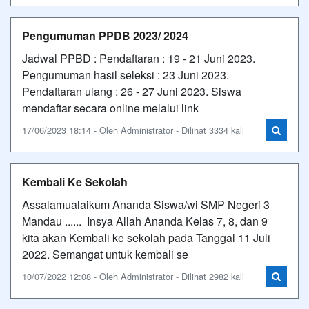
Pengumuman PPDB 2023/ 2024
Jadwal PPBD : Pendaftaran : 19 - 21 Juni 2023.
Pengumuman hasil seleksi : 23 Juni 2023.
Pendaftaran ulang : 26 - 27 Juni 2023. Siswa
mendaftar secara online melalui link
17/06/2023 18:14 - Oleh Administrator - Dilihat 3334 kali
Kembali Ke Sekolah
Assalamualaikum Ananda Siswa/wi SMP Negeri 3
Mandau ...... Insya Allah Ananda Kelas 7, 8, dan 9
kita akan Kembali ke sekolah pada Tanggal 11 Juli
2022. Semangat untuk kembali se
10/07/2022 12:08 - Oleh Administrator - Dilihat 2982 kali