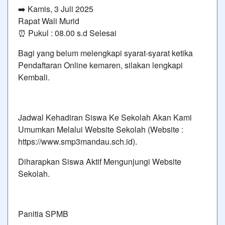
➡️ Kamis, 3 Juli 2025
Rapat Wali Murid
⏰ Pukul : 08.00 s.d Selesai
Bagi yang belum melengkapi syarat-syarat ketika
Pendaftaran Online kemaren, silakan lengkapi
Kembali.
Jadwal Kehadiran Siswa Ke Sekolah Akan Kami
Umumkan Melalui Website Sekolah (Website :
https://www.smp3mandau.sch.id).
Diharapkan Siswa Aktif Mengunjungi Website
Sekolah.
Panitia SPMB