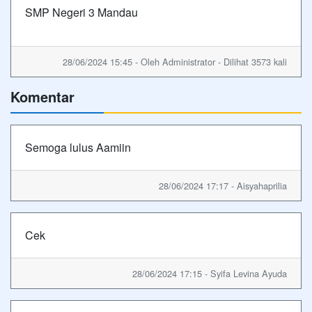
SMP Negeri 3 Mandau
28/06/2024 15:45 - Oleh Administrator - Dilihat 3573 kali
Komentar
Semoga lulus Aamiin
28/06/2024 17:17 - Aisyahaprilia
Cek
28/06/2024 17:15 - Syifa Levina Ayuda