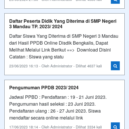
Daftar Peserta Didik Yang Diterima di SMP Negeri
3 Mandau TP. 2023/ 2024
Daftar Siswa Yang Diterima di SMP Negeri 3 Mandau
dari Hasil PPDB Online Disdik Bengkalis, Dapat
Melihat Melalui Link Berikut ==> Download Disini
Catatan : Siswa yang statu
23/06/2023 16:13 - Oleh Administrator - Dilihat 4637 kali
Pengumuman PPDB 2023/ 2024
Jadwal PPBD : Pendaftaran : 19 - 21 Juni 2023.
Pengumuman hasil seleksi : 23 Juni 2023.
Pendaftaran ulang : 26 - 27 Juni 2023. Siswa
mendaftar secara online melalui link
17/06/2023 18:14 - Oleh Administrator - Dilihat 3334 kali