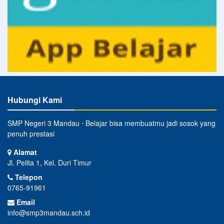
Hubungi Kami
SMP Negeri 3 Mandau ⋅ Belajar bisa membuatmu jadi sosok yang
penuh prestasi
Alamat
Jl. Pelita 1, Kel. Duri Timur
Telepon
0765-91961
Email
info@smp3mandau.sch.id