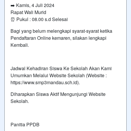
➡️ Kamis, 4 Juli 2024
Rapat Wali Murid
⏰ Pukul : 08.00 s.d Selesai
Bagi yang belum melengkapi syarat-syarat ketika
Pendaftaran Online kemaren, silakan lengkapi
Kembali.
Jadwal Kehadiran Siswa Ke Sekolah Akan Kami
Umumkan Melalui Website Sekolah (Website :
https://www.smp3mandau.sch.id).
Diharapkan Siswa Aktif Mengunjungi Website
Sekolah.
Panitia PPDB