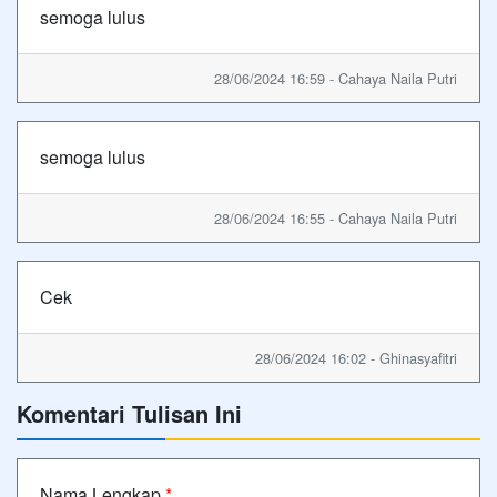
semoga lulus
28/06/2024 16:59 - Cahaya Naila Putri
semoga lulus
28/06/2024 16:55 - Cahaya Naila Putri
Cek
28/06/2024 16:02 - Ghinasyafitri
Komentari Tulisan Ini
Nama Lengkap
*