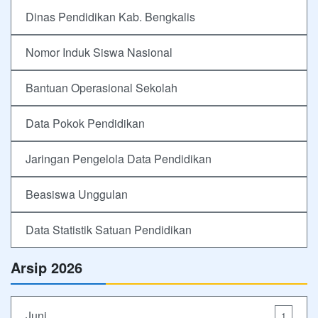
Dinas Pendidikan Kab. Bengkalis
Nomor Induk Siswa Nasional
Bantuan Operasional Sekolah
Data Pokok Pendidikan
Jaringan Pengelola Data Pendidikan
Beasiswa Unggulan
Data Statistik Satuan Pendidikan
Arsip 2026
Juni
1