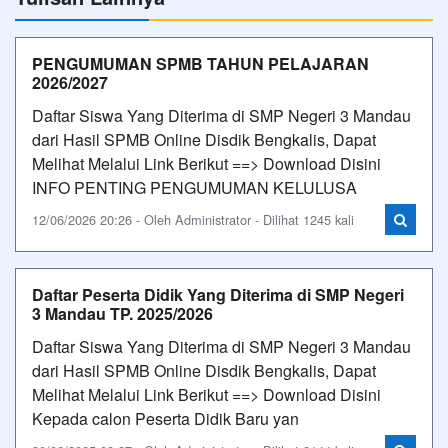
PENGUMUMAN SPMB TAHUN PELAJARAN
2026/2027
Daftar Siswa Yang Diterima di SMP Negeri 3 Mandau
dari Hasil SPMB Online Disdik Bengkalis, Dapat
Melihat Melalui Link Berikut ==> Download Disini
INFO PENTING PENGUMUMAN KELULUSA
12/06/2026 20:26 - Oleh Administrator - Dilihat 1245 kali
Daftar Peserta Didik Yang Diterima di SMP Negeri
3 Mandau TP. 2025/2026
Daftar Siswa Yang Diterima di SMP Negeri 3 Mandau
dari Hasil SPMB Online Disdik Bengkalis, Dapat
Melihat Melalui Link Berikut ==> Download Disini
Kepada calon Peserta Didik Baru yan