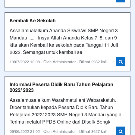
Kembali Ke Sekolah
Assalamualaikum Ananda Siswa/wi SMP Negeri 3
Mandau ...... Insya Allah Ananda Kelas 7, 8, dan 9
kita akan Kembali ke sekolah pada Tanggal 11 Juli
2022. Semangat untuk kembali se
10/07/2022 12:08 - Oleh Administrator - Dilihat 2982 kali
Informasi Peserta Didik Baru Tahun Pelajaran
2022/ 2023
Assalamuaalaikum Warahmatullahi Wabarakatuh.
Diberitahukan kepada Peserta Didik Baru Tahun
Pelajaran 2022/ 2023 SMP Negeri 3 Mandau yang di
Terima melalui PPDB Online dari Disdik Bengk
06/06/2022 21:02 - Oleh Administrator - Dilihat 3627 kali