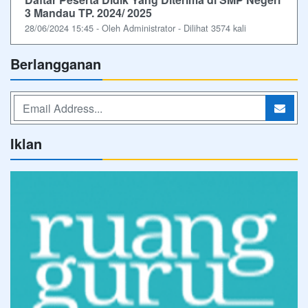
3 Mandau TP. 2024/ 2025
28/06/2024 15:45 - Oleh Administrator - Dilihat 3574 kali
Berlangganan
Iklan