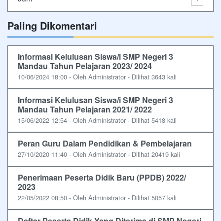
Paling Dikomentari
Informasi Kelulusan Siswa/i SMP Negeri 3
Mandau Tahun Pelajaran 2023/ 2024
10/06/2024 18:00 - Oleh Administrator - Dilihat 3643 kali
Informasi Kelulusan Siswa/i SMP Negeri 3
Mandau Tahun Pelajaran 2021/ 2022
15/06/2022 12:54 - Oleh Administrator - Dilihat 5418 kali
Peran Guru Dalam Pendidikan & Pembelajaran
27/10/2020 11:40 - Oleh Administrator - Dilihat 20419 kali
Penerimaan Peserta Didik Baru (PPDB) 2022/
2023
22/05/2022 08:50 - Oleh Administrator - Dilihat 5057 kali
Daftar Peserta Didik Yang Diterima di SMP Negeri