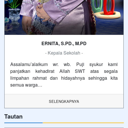
ERNITA, S.PD., M.PD
- Kepala Sekolah -
Assalamu’alaikum wr. wb. Puji syukur kami
panjatkan kehadirat Allah SWT atas segala
limpahan rahmat dan hidayahnya sehingga kita
semua warga…
SELENGKAPNYA
Tautan