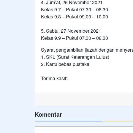
4. Jum’at, 26 November 2021
Kelas 9.7 – Pukul 07.30 – 08.30
Kelas 9.8 – Pukul 09.00 – 10.00
5. Sabtu, 27 November 2021
Kelas 9.9 – Pukul 07.30 – 08.30
Syarat pengambilan Ijazah dengan menyer
1. SKL (Surat Keterangan Lulus)
2. Kartu bebas pustaka
Terima kasih
Komentar