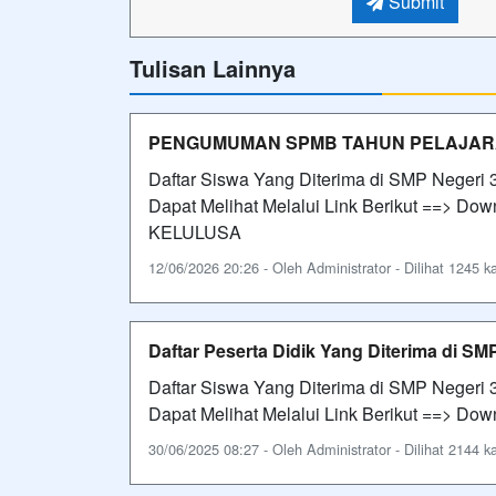
Submit
Tulisan Lainnya
PENGUMUMAN SPMB TAHUN PELAJARA
Daftar Siswa Yang Diterima di SMP Negeri 
Dapat Melihat Melalui Link Berikut ==>
KELULUSA
12/06/2026 20:26 - Oleh Administrator - Dilihat 1245 ka
Daftar Peserta Didik Yang Diterima di SM
Daftar Siswa Yang Diterima di SMP Negeri 
Dapat Melihat Melalui Link Berikut ==> Dow
30/06/2025 08:27 - Oleh Administrator - Dilihat 2144 ka