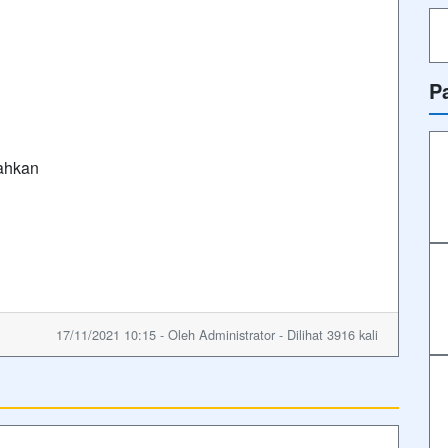
P
ahkan
17/11/2021 10:15 - Oleh Administrator - Dilihat 3916 kali