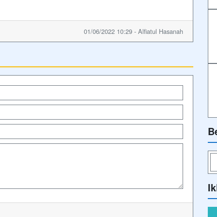
01/06/2022 10:29 - Alfiatul Hasanah
B
Ik