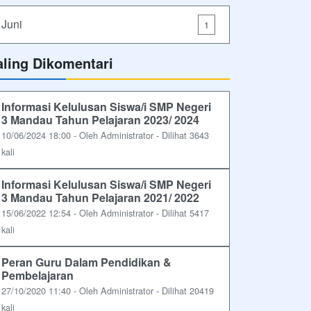
Juni
1
aling Dikomentari
Informasi Kelulusan Siswa/i SMP Negeri
3 Mandau Tahun Pelajaran 2023/ 2024
10/06/2024 18:00 - Oleh Administrator - Dilihat 3643
kali
Informasi Kelulusan Siswa/i SMP Negeri
3 Mandau Tahun Pelajaran 2021/ 2022
15/06/2022 12:54 - Oleh Administrator - Dilihat 5417
kali
Peran Guru Dalam Pendidikan &
Pembelajaran
27/10/2020 11:40 - Oleh Administrator - Dilihat 20419
kali