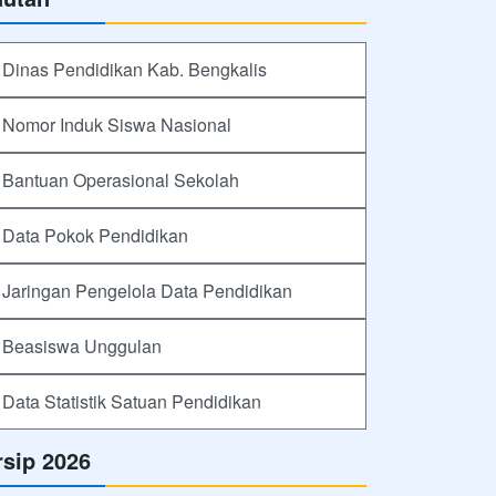
Dinas Pendidikan Kab. Bengkalis
Nomor Induk Siswa Nasional
Bantuan Operasional Sekolah
Data Pokok Pendidikan
Jaringan Pengelola Data Pendidikan
Beasiswa Unggulan
Data Statistik Satuan Pendidikan
rsip 2026