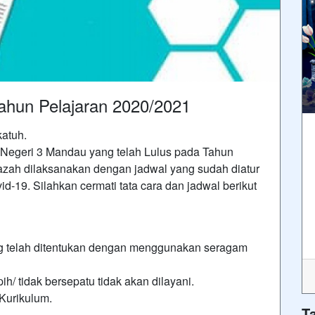
ahun Pelajaran 2020/2021
atuh.
 Negeri 3 Mandau yang telah Lulus pada Tahun
azah dilaksanakan dengan jadwal yang sudah diatur
d-19. Silahkan cermati tata cara dan jadwal berikut
ng telah ditentukan dengan menggunakan seragam
/ tidak bersepatu tidak akan dilayani.
Kurikulum.
T