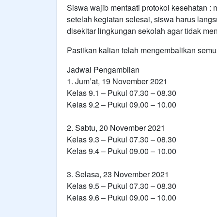
Siswa wajib mentaati protokol kesehatan :
setelah kegiatan selesai, siswa harus lang
disekitar lingkungan sekolah agar tidak m
Pastikan kalian telah mengembalikan semu
Jadwal Pengambilan
1. Jum’at, 19 November 2021
Kelas 9.1 – Pukul 07.30 – 08.30
Kelas 9.2 – Pukul 09.00 – 10.00
2. Sabtu, 20 November 2021
Kelas 9.3 – Pukul 07.30 – 08.30
Kelas 9.4 – Pukul 09.00 – 10.00
3. Selasa, 23 November 2021
Kelas 9.5 – Pukul 07.30 – 08.30
Kelas 9.6 – Pukul 09.00 – 10.00