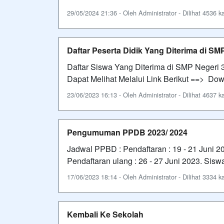
29/05/2024 21:36 - Oleh Administrator - Dilihat 4536 ka
Daftar Peserta Didik Yang Diterima di SM
Daftar Siswa Yang Diterima di SMP Negeri 
Dapat Melihat Melalui Link Berikut ==> Dow
23/06/2023 16:13 - Oleh Administrator - Dilihat 4637 ka
Pengumuman PPDB 2023/ 2024
Jadwal PPBD : Pendaftaran : 19 - 21 Juni 2
Pendaftaran ulang : 26 - 27 Juni 2023. Siswa
17/06/2023 18:14 - Oleh Administrator - Dilihat 3334 ka
Kembali Ke Sekolah